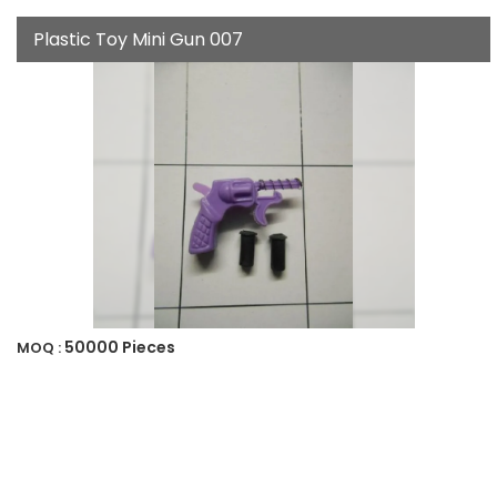
Plastic Toy Mini Gun 007
50000 Pieces
MOQ :